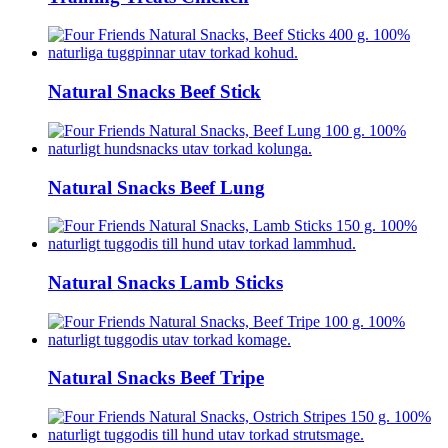
Natural Snacks Beef Stick
Natural Snacks Beef Lung
Natural Snacks Lamb Sticks
Natural Snacks Beef Tripe