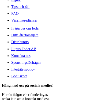
Tips och råd
FAQ
Våra ingredienser
Fråga oss om foder
Hitta återförsäljare
Distributors
Lupus Foder AB
Kontakta oss
Sponsringsförfrågan
Integritetspolicy
Bonuskort
Häng med oss på sociala medier!
Har du frågor eller funderingar,
tveka inte att ta kontakt med oss.