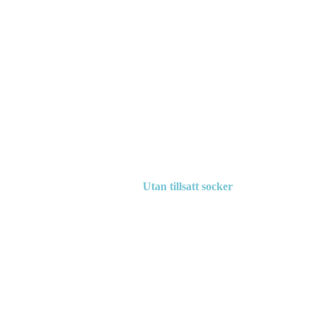
Utan tillsatt socker