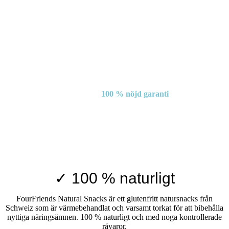
100 % nöjd garanti
✓ 100 % naturligt
FourFriends Natural Snacks är ett glutenfritt natursnacks från
Schweiz som är värmebehandlat och varsamt torkat för att bibehålla
nyttiga näringsämnen. 100 % naturligt och med noga kontrollerade
råvaror.