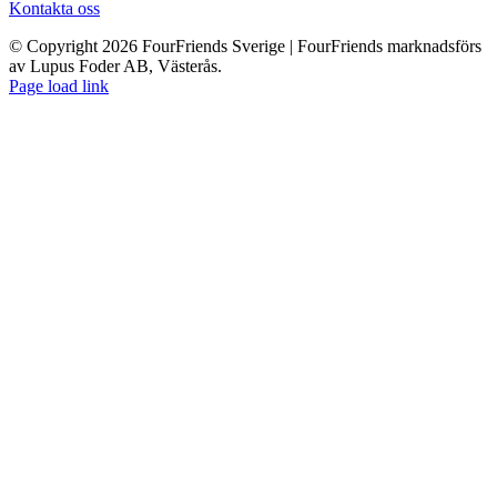
Kontakta oss
© Copyright 2026 FourFriends Sverige | FourFriends marknadsförs
av Lupus Foder AB, Västerås.
Page load link