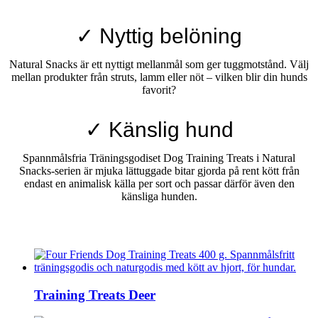
✓ Nyttig belöning
Natural Snacks är ett nyttigt mellanmål som ger tuggmotstånd. Välj
mellan produkter från struts, lamm eller nöt – vilken blir din hunds
favorit?
✓ Känslig hund
Spannmålsfria Träningsgodiset Dog Training Treats i Natural
Snacks-serien är mjuka lättuggade bitar gjorda på rent kött från
endast en animalisk källa per sort och passar därför även den
känsliga hunden.
Training Treats Deer