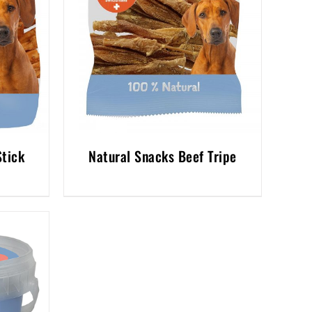
Stick
Natural Snacks Beef Tripe