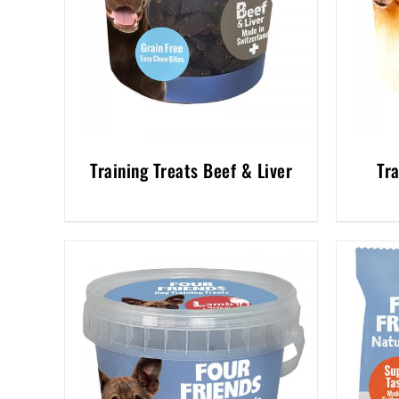
Training Treats Beef & Liver
Tr