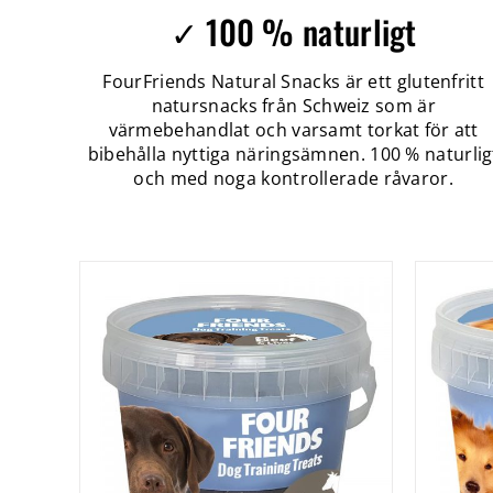
✓ 100 % naturligt
FourFriends Natural Snacks är ett glutenfritt
natursnacks från Schweiz som är
värmebehandlat och varsamt torkat för att
bibehålla nyttiga näringsämnen. 100 % naturlig
och med noga kontrollerade råvaror.