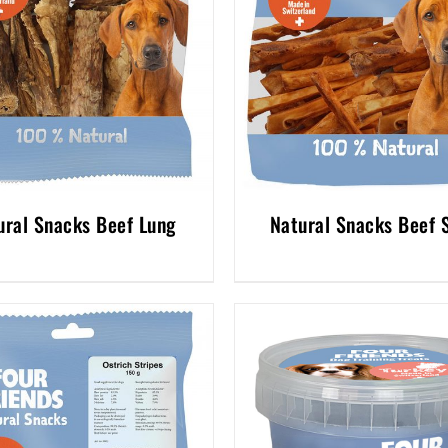
ural Snacks Beef Lung
Natural Snacks Beef 