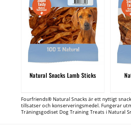
Natural Snacks Lamb Sticks
Na
Fourfriends® Natural Snacks är ett nyttigt snacks
tillsatser och konserveringsmedel. Fungerar utm
Träningsgodiset Dog Training Treats i Natural 