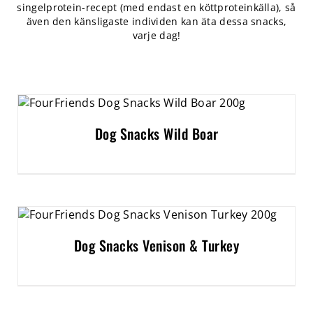
singelprotein-recept (med endast en köttproteinkälla), så
även den känsligaste individen kan äta dessa snacks,
varje dag!
Dog Snacks Wild Boar
Dog Snacks Venison & Turkey