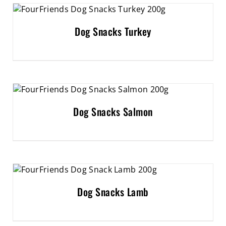
Dog Snacks Turkey
Dog Snacks Salmon
Dog Snacks Lamb