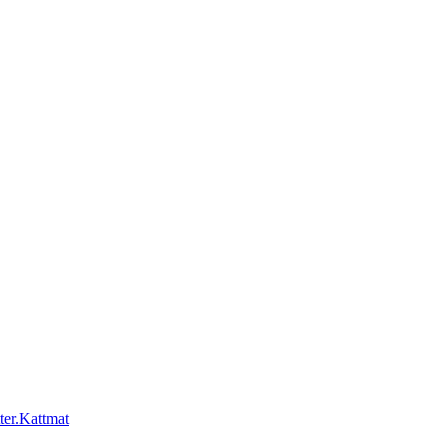
Kattmat