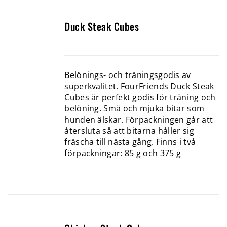
Duck Steak Cubes
Belönings- och träningsgodis av
superkvalitet. FourFriends Duck Steak
Cubes är perfekt godis för träning och
belöning. Små och mjuka bitar som
hunden älskar. Förpackningen går att
återsluta så att bitarna håller sig
fräscha till nästa gång. Finns i två
förpackningar: 85 g och 375 g