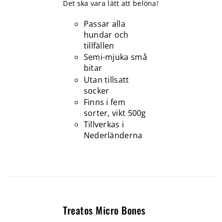
Det ska vara lätt att belöna!
Passar alla
hundar och
tillfällen
Semi-mjuka små
bitar
Utan tillsatt
socker
Finns i fem
sorter, vikt 500g
Tillverkas i
Nederländerna
Treatos Micro Bones