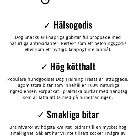
✓ Hälsogodis
Dog Snacks är knapriga gobitar fullproppade med
naturliga antioxidanter. Perfekt som ett belöningsgodis
eller som ett nyttigt, knaprigt mellanmål.
✓ Hög kötthalt
Populära hundgodiset Dog Training Treats är lättuggade,
lagom stora bitar som innehåller 100% naturliga
ingredienser. Förpackat i praktiska burkar med handtag
som är lätta att ta med på hundträningen.
✓ Smakliga bitar
Bra råvaror av högsta kvalitet, bidrar till en mycket hög
smaklighet. Såklart har vi inte tillsatt socker i några av