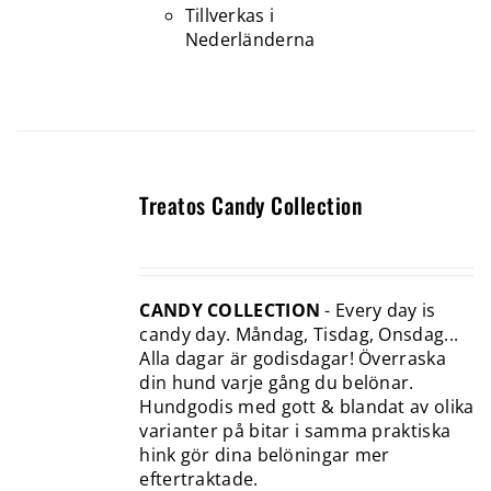
Tillverkas i
Nederländerna
Treatos Candy Collection
CANDY COLLECTION
- Every day is
candy day. Måndag, Tisdag, Onsdag...
Alla dagar är godisdagar! Överraska
din hund varje gång du belönar.
Hundgodis med gott & blandat av olika
varianter på bitar i samma praktiska
hink gör dina belöningar mer
eftertraktade.