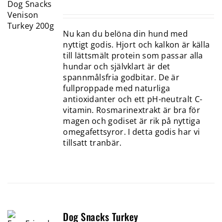
Nu kan du belöna din hund med
nyttigt godis. Hjort och kalkon är källa
till lättsmält protein som passar alla
hundar och självklart är det
spannmålsfria godbitar. De är
fullproppade med naturliga
antioxidanter och ett pH-neutralt C-
vitamin. Rosmarinextrakt är bra för
magen och godiset är rik på nyttiga
omegafettsyror. I detta godis har vi
tillsatt tranbär.
Dog Snacks Turkey