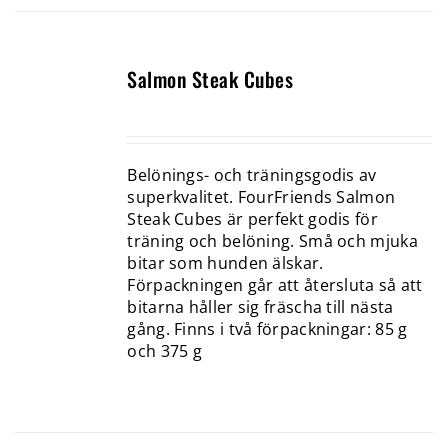
Salmon Steak Cubes
Belönings- och träningsgodis av
superkvalitet. FourFriends Salmon
Steak Cubes är perfekt godis för
träning och belöning. Små och mjuka
bitar som hunden älskar.
Förpackningen går att återsluta så att
bitarna håller sig fräscha till nästa
gång. Finns i två förpackningar: 85 g
och 375 g