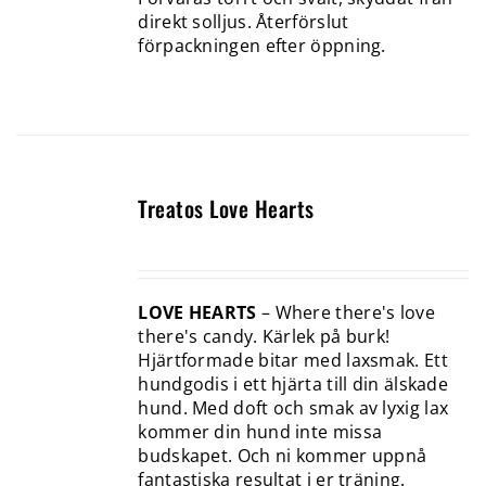
direkt solljus. Återförslut
förpackningen efter öppning.
Treatos Love Hearts
LOVE HEARTS
– Where there's love
there's candy. Kärlek på burk!
Hjärtformade bitar med laxsmak. Ett
hundgodis i ett hjärta till din älskade
hund. Med doft och smak av lyxig lax
kommer din hund inte missa
budskapet. Och ni kommer uppnå
fantastiska resultat i er träning.