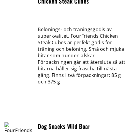
Chicken Steak Cubes
Belönings- och träningsgodis av
superkvalitet. FourFriends Chicken
Steak Cubes är perfekt godis för
träning och belöning. Små och mjuka
bitar som hunden älskar.
Förpackningen går att återsluta så att
bitarna håller sig fräscha till nästa
gång. Finns i två förpackningar: 85 g
och 375 g
Dog Snacks Wild Boar