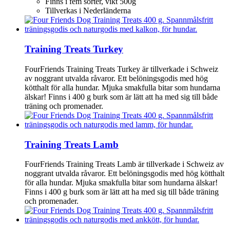
Finns i fem sorter, vikt 500g
Tillverkas i Nederländerna
Training Treats Turkey
FourFriends Training Treats Turkey är tillverkade i Schweiz
av noggrant utvalda råvaror. Ett belöningsgodis med hög
kötthalt för alla hundar. Mjuka smakfulla bitar som hundarna
älskar! Finns i 400 g burk som är lätt att ha med sig till både
träning och promenader.
Training Treats Lamb
FourFriends Training Treats Lamb är tillverkade i Schweiz av
noggrant utvalda råvaror. Ett belöningsgodis med hög kötthalt
för alla hundar. Mjuka smakfulla bitar som hundarna älskar!
Finns i 400 g burk som är lätt att ha med sig till både träning
och promenader.