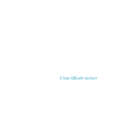
Utan tillsatt socker