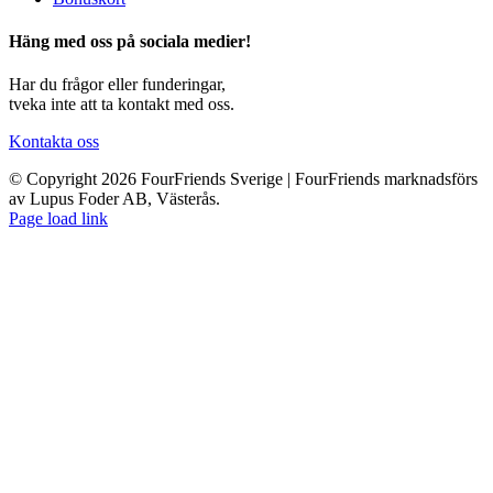
Häng med oss på sociala medier!
Har du frågor eller funderingar,
tveka inte att ta kontakt med oss.
Kontakta oss
© Copyright 2026 FourFriends Sverige | FourFriends marknadsförs
av Lupus Foder AB, Västerås.
Page load link