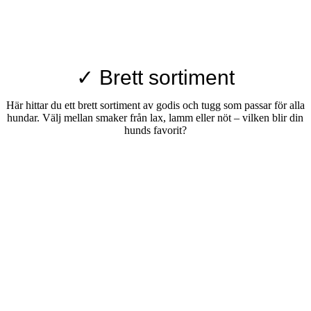
✓ Brett sortiment
Här hittar du ett brett sortiment av godis och tugg som passar för alla
hundar. Välj mellan smaker från lax, lamm eller nöt – vilken blir din
hunds favorit?