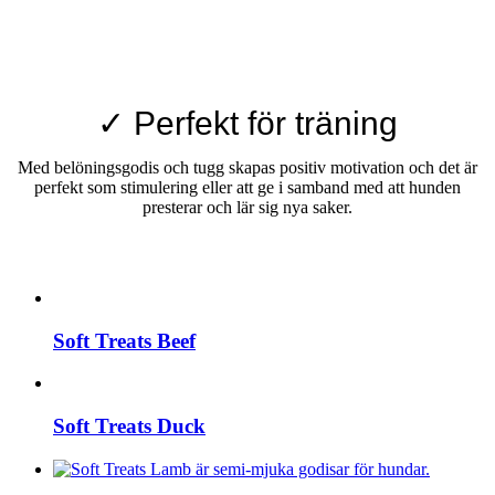
✓ Perfekt för träning
Med belöningsgodis och tugg skapas positiv motivation och det är
perfekt som stimulering eller att ge i samband med att hunden
presterar och lär sig nya saker.
Soft Treats Beef
Soft Treats Duck