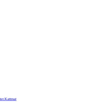
Kattmat