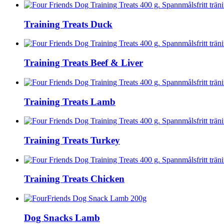
Training Treats Duck
Training Treats Beef & Liver
Training Treats Lamb
Training Treats Turkey
Training Treats Chicken
Dog Snacks Lamb