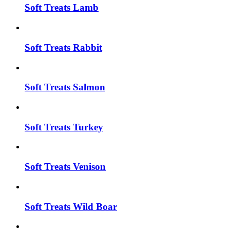
Soft Treats Lamb
Soft Treats Rabbit
Soft Treats Salmon
Soft Treats Turkey
Soft Treats Venison
Soft Treats Wild Boar