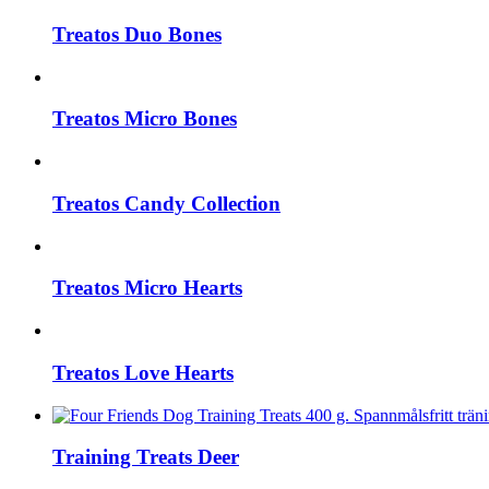
Treatos Duo Bones
Treatos Micro Bones
Treatos Candy Collection
Treatos Micro Hearts
Treatos Love Hearts
Training Treats Deer