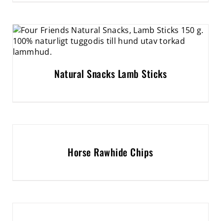
Natural Snacks Lamb Sticks
Horse Rawhide Chips