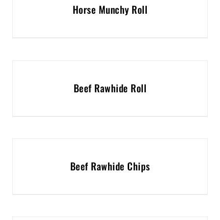
Horse Munchy Roll
Beef Rawhide Roll
Beef Rawhide Chips