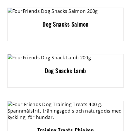
Dog Snacks Salmon
Dog Snacks Lamb
Training Treats Chicken