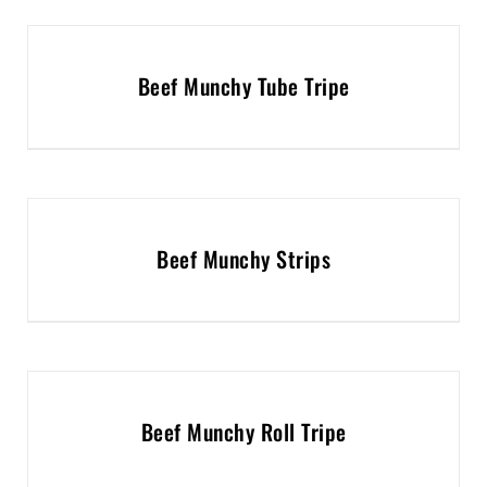
Beef Munchy Tube Tripe
Beef Munchy Strips
Beef Munchy Roll Tripe