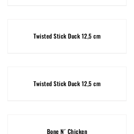
Twisted Stick Duck 12,5 cm
Twisted Stick Duck 12,5 cm
Bone N´ Chicken