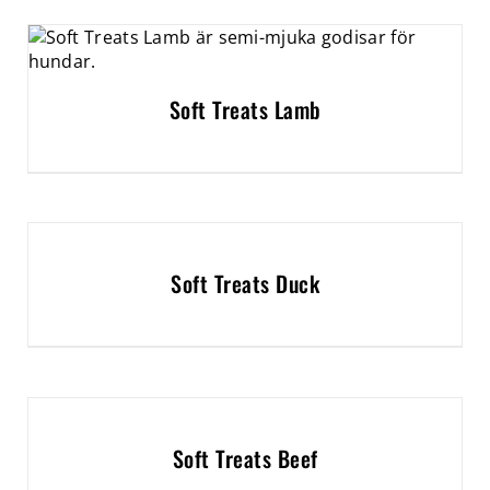
Soft Treats Lamb
Soft Treats Duck
Soft Treats Beef