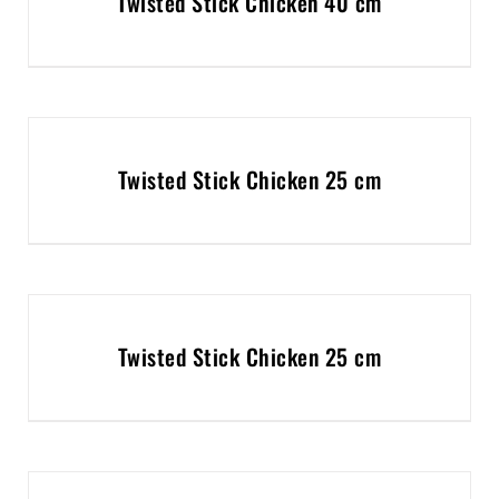
Twisted Stick Chicken 40 cm
Twisted Stick Chicken 25 cm
Twisted Stick Chicken 25 cm