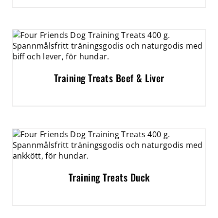
Training Treats Beef & Liver
Training Treats Duck