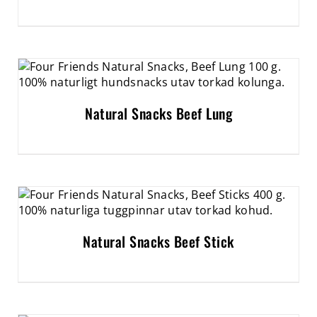
Natural Snacks Beef Lung
Natural Snacks Beef Stick