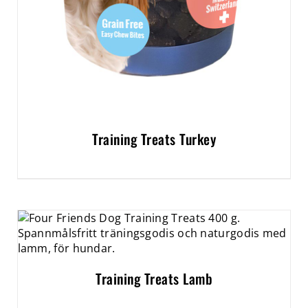
Training Treats Turkey
Training Treats Lamb