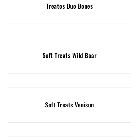
Treatos Duo Bones
Soft Treats Wild Boar
Soft Treats Venison