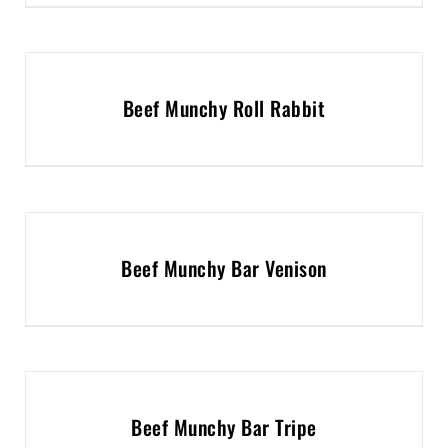
Beef Munchy Roll Rabbit
Beef Munchy Bar Venison
Beef Munchy Bar Tripe