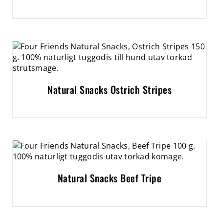
Natural Snacks Ostrich Stripes
Natural Snacks Beef Tripe