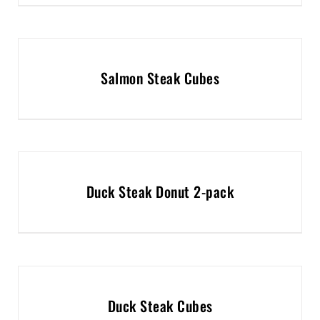
Salmon Steak Cubes
Duck Steak Donut 2-pack
Duck Steak Cubes