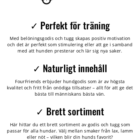
✓ Perfekt för träning
Med belöningsgodis och tugg skapas positiv motivation
och det är perfekt som stimulering eller att ge i samband
med att hunden presterar och lär sig nya saker.
✓ Naturligt innehåll
FourFriends erbjuder hundgodis som är av högsta
kvalitet och fritt från onödiga tillsatser – allt för att ge det
bästa till människans bästa vän.
✓ Brett sortiment
Här hittar du ett brett sortiment av godis och tugg som
passar för alla hundar. Välj mellan smaker från lax, lamm
eller nöt – vilken blir din hunds favorit?