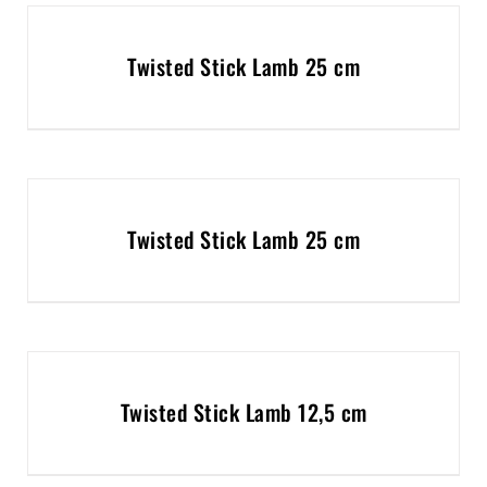
Twisted Stick Lamb 25 cm
Twisted Stick Lamb 25 cm
Twisted Stick Lamb 12,5 cm