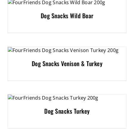
Dog Snacks Wild Boar
Dog Snacks Venison & Turkey
Dog Snacks Turkey