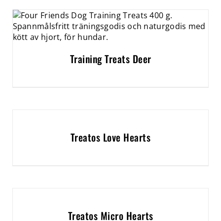
Training Treats Deer
Treatos Love Hearts
Treatos Micro Hearts