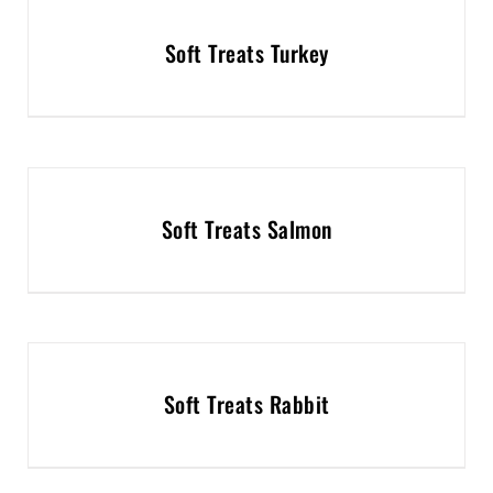
Soft Treats Turkey
Soft Treats Salmon
Soft Treats Rabbit