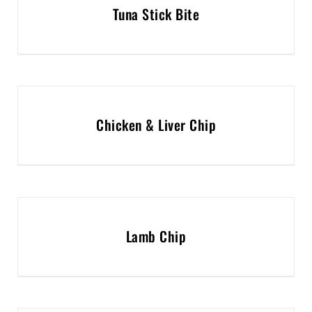
Tuna Stick Bite
Chicken & Liver Chip
Lamb Chip