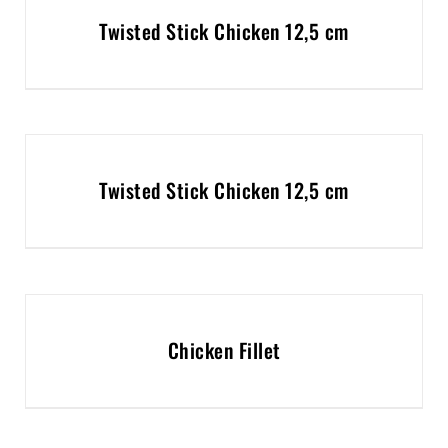
Twisted Stick Chicken 12,5 cm
Twisted Stick Chicken 12,5 cm
Chicken Fillet