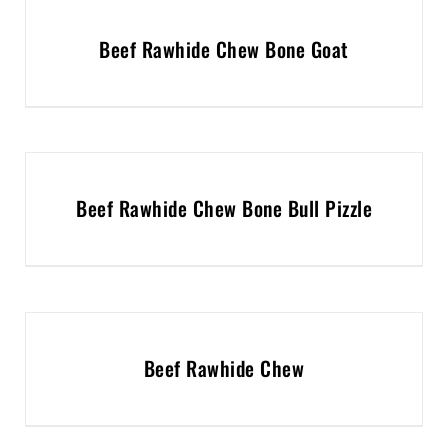
Beef Rawhide Chew Bone Goat
Beef Rawhide Chew Bone Bull Pizzle
Beef Rawhide Chew