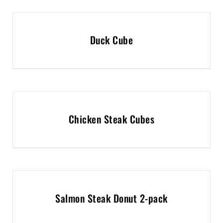
Duck Cube
Chicken Steak Cubes
Salmon Steak Donut 2-pack