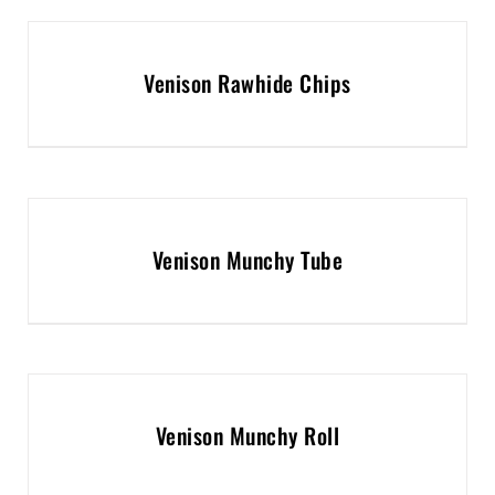
Venison Rawhide Chips
Venison Munchy Tube
Venison Munchy Roll