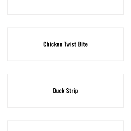
Chicken Twist Bite
Duck Strip