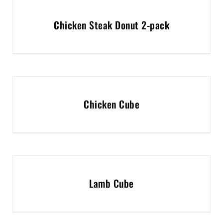
Chicken Steak Donut 2-pack
Chicken Cube
Lamb Cube