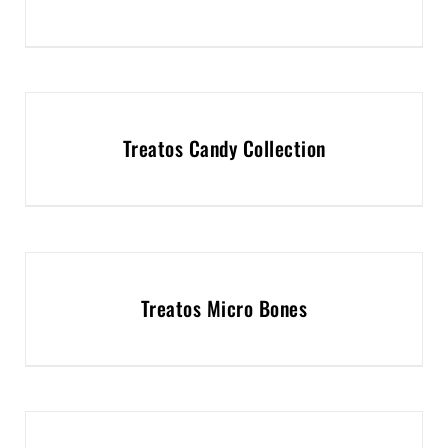
Treatos Candy Collection
Treatos Micro Bones