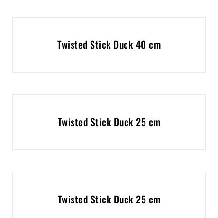
Twisted Stick Duck 40 cm
Twisted Stick Duck 25 cm
Twisted Stick Duck 25 cm