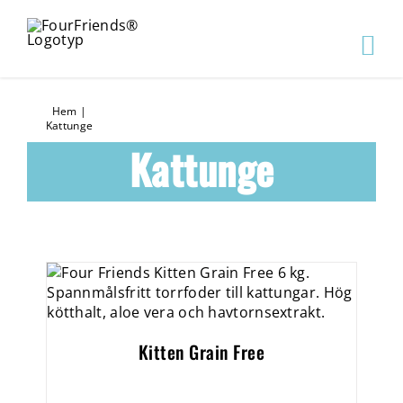
Hem
|
Kattunge
Kattunge
Kitten Grain Free