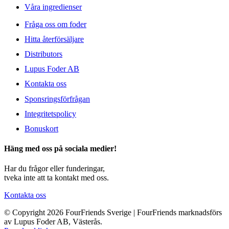
Våra ingredienser
Fråga oss om foder
Hitta återförsäljare
Distributors
Lupus Foder AB
Kontakta oss
Sponsringsförfrågan
Integritetspolicy
Bonuskort
Häng med oss på sociala medier!
Har du frågor eller funderingar,
tveka inte att ta kontakt med oss.
Kontakta oss
© Copyright 2026 FourFriends Sverige | FourFriends marknadsförs
av Lupus Foder AB, Västerås.