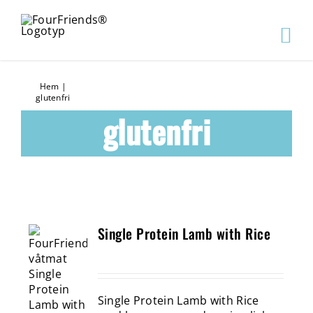
Hem
|
glutenfri
glutenfri
Single Protein Lamb with Rice
Single Protein Lamb with Rice