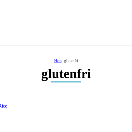
Hem
|
glutenfri
glutenfri