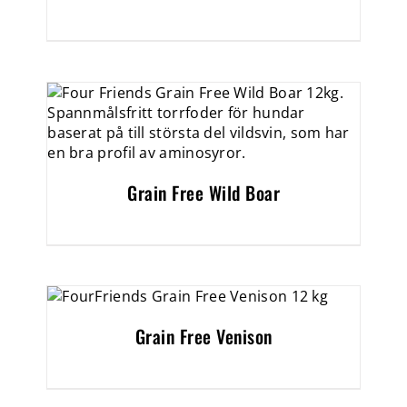
Grain Free Wild Boar
Grain Free Venison