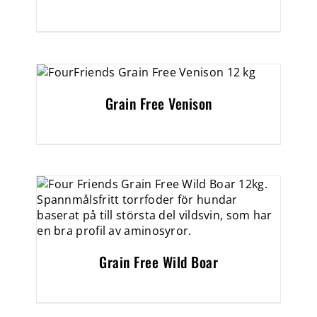
Grain Free Venison
Grain Free Wild Boar