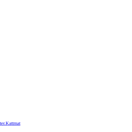
Kattmat