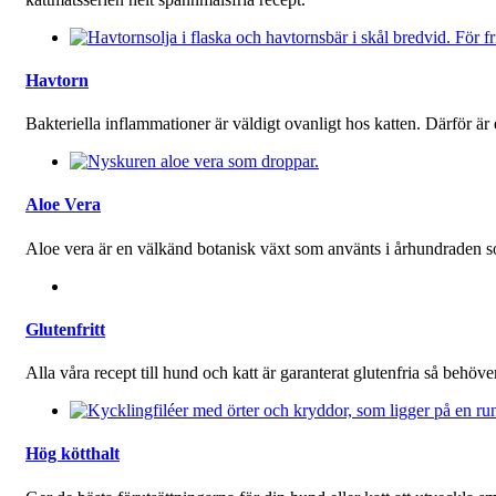
Havtorn
Bakteriella inflammationer är väldigt ovanligt hos katten. Därför är
Aloe Vera
Aloe vera är en välkänd botanisk växt som använts i århundraden so
Glutenfritt
Alla våra recept till hund och katt är garanterat glutenfria så behöver 
Hög kötthalt